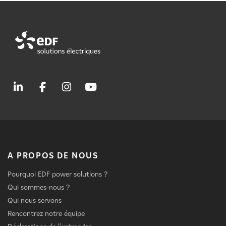
A PROPOS DE NOUS
Pourquoi EDF power solutions ?
Qui sommes-nous ?
Qui nous servons
Rencontrez notre équipe