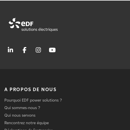
A PROPOS DE NOUS
Pourquoi EDF power solutions ?
Qui sommes-nous ?
Qui nous servons
Rencontrez notre équipe