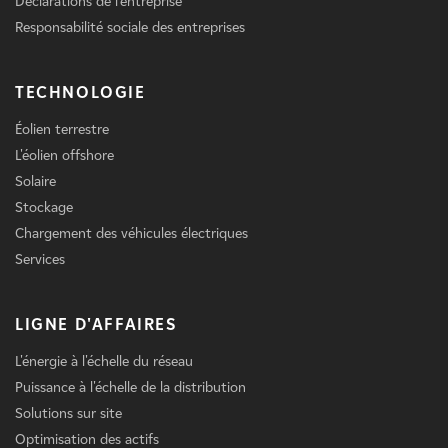
Déclarations de l'entreprise
Responsabilité sociale des entreprises
TECHNOLOGIE
Éolien terrestre
L'éolien offshore
Solaire
Stockage
Chargement des véhicules électriques
Services
LIGNE D'AFFAIRES
L'énergie à l'échelle du réseau
Puissance à l'échelle de la distribution
Solutions sur site
Optimisation des actifs