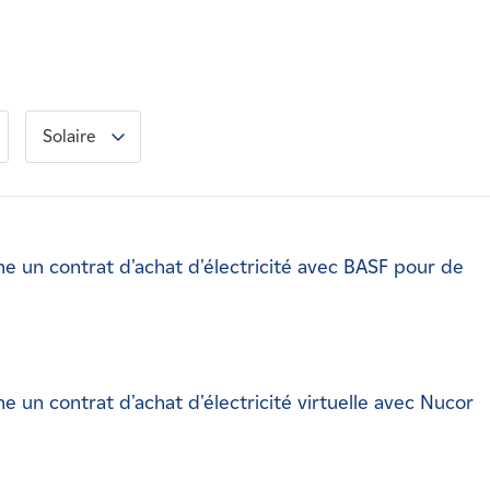
Solaire
 un contrat d'achat d'électricité avec BASF pour de
un contrat d'achat d'électricité virtuelle avec Nucor