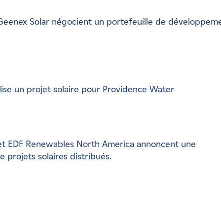
eenex Solar négocient un portefeuille de développem
se un projet solaire pour Providence Water
 et EDF Renewables North America annoncent une
 projets solaires distribués.