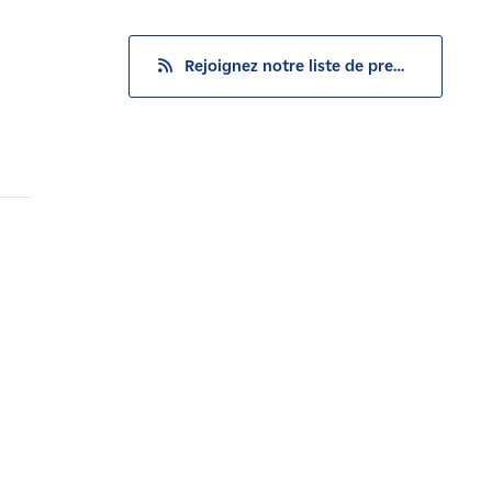
Rejoignez notre liste de presse