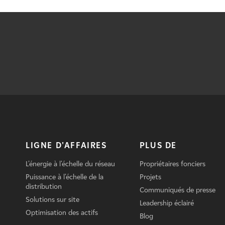
LIGNE D'AFFAIRES
PLUS DE
L'énergie à l'échelle du réseau
Propriétaires fonciers
Puissance à l'échelle de la
Projets
distribution
Communiqués de presse
Solutions sur site
Leadership éclairé
Optimisation des actifs
Blog