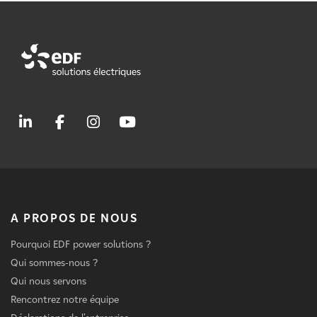
A PROPOS DE NOUS
Pourquoi EDF power solutions ?
Qui sommes-nous ?
Qui nous servons
Rencontrez notre équipe