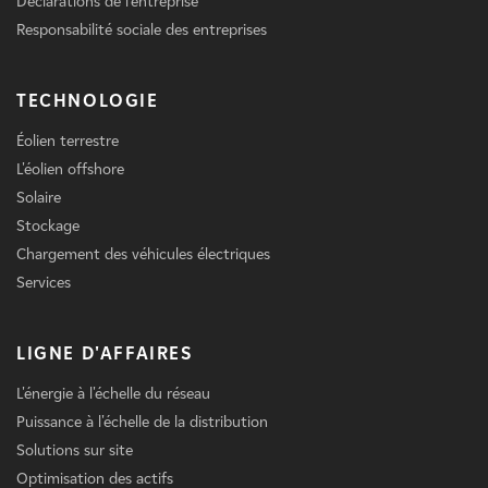
Déclarations de l'entreprise
Responsabilité sociale des entreprises
TECHNOLOGIE
Éolien terrestre
L'éolien offshore
Solaire
Stockage
Chargement des véhicules électriques
Services
LIGNE D'AFFAIRES
L'énergie à l'échelle du réseau
Puissance à l'échelle de la distribution
Solutions sur site
Optimisation des actifs