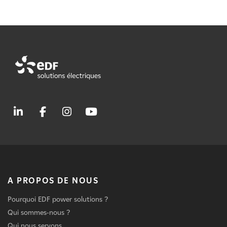
A PROPOS DE NOUS
Pourquoi EDF power solutions ?
Qui sommes-nous ?
Qui nous servons