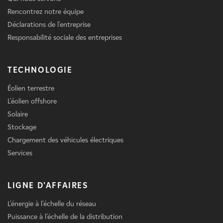
Rencontrez notre équipe
Déclarations de l'entreprise
Responsabilité sociale des entreprises
TECHNOLOGIE
Éolien terrestre
L'éolien offshore
Solaire
Stockage
Chargement des véhicules électriques
Services
LIGNE D'AFFAIRES
L'énergie à l'échelle du réseau
Puissance à l'échelle de la distribution