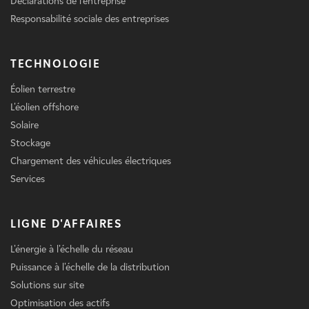
Déclarations de l'entreprise
Responsabilité sociale des entreprises
TECHNOLOGIE
Éolien terrestre
L'éolien offshore
Solaire
Stockage
Chargement des véhicules électriques
Services
LIGNE D'AFFAIRES
L'énergie à l'échelle du réseau
Puissance à l'échelle de la distribution
Solutions sur site
Optimisation des actifs