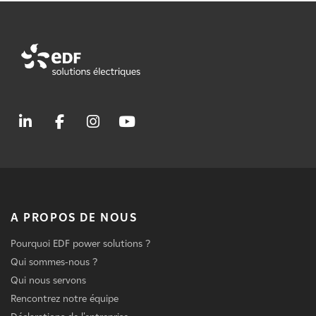
A PROPOS DE NOUS
Pourquoi EDF power solutions ?
Qui sommes-nous ?
Qui nous servons
Rencontrez notre équipe