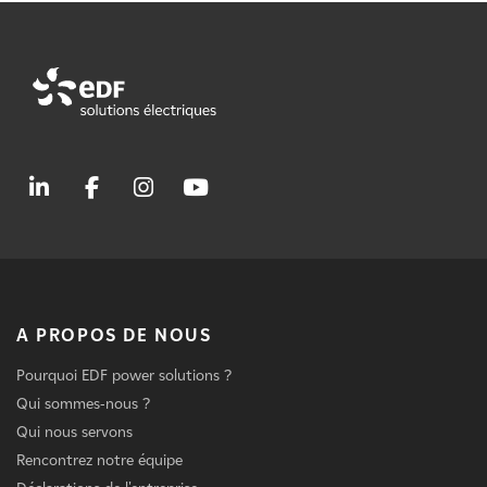
A PROPOS DE NOUS
Pourquoi EDF power solutions ?
Qui sommes-nous ?
Qui nous servons
Rencontrez notre équipe