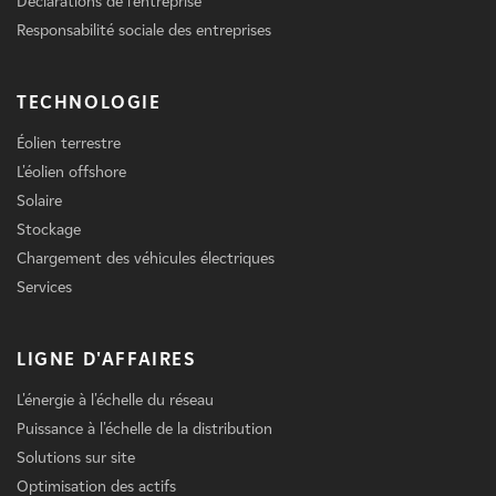
Déclarations de l'entreprise
Responsabilité sociale des entreprises
TECHNOLOGIE
Éolien terrestre
L'éolien offshore
Solaire
Stockage
Chargement des véhicules électriques
Services
LIGNE D'AFFAIRES
L'énergie à l'échelle du réseau
Puissance à l'échelle de la distribution
Solutions sur site
Optimisation des actifs