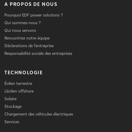
A PROPOS DE NOUS
Pourquoi EDF power solutions ?
Qui sommes-nous ?
Qui nous servons
Rencontrez notre équipe
Déclarations de l'entreprise
Responsabilité sociale des entreprises
TECHNOLOGIE
Éolien terrestre
L'éolien offshore
Solaire
Stockage
Chargement des véhicules électriques
Services