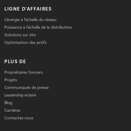
LIGNE D'AFFAIRES
L'énergie à l'échelle du réseau
Puissance à l'échelle de la distribution
Solutions sur site
Optimisation des actifs
PLUS DE
Propriétaires fonciers
Projets
Communiqués de presse
Leadership éclairé
Blog
Carrières
Contactez-nous