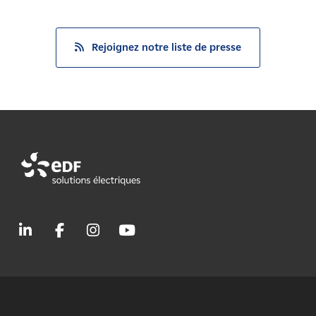
Rejoignez notre liste de presse