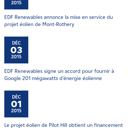
2015
EDF Renewables annonce la mise en service du
projet éolien de Mont-Rothery
DÉC
03
2015
EDF Renewables signe un accord pour fournir à
Google 201 mégawatts d'énergie éolienne
DÉC
01
2015
Le projet éolien de Pilot Hill obtient un financement