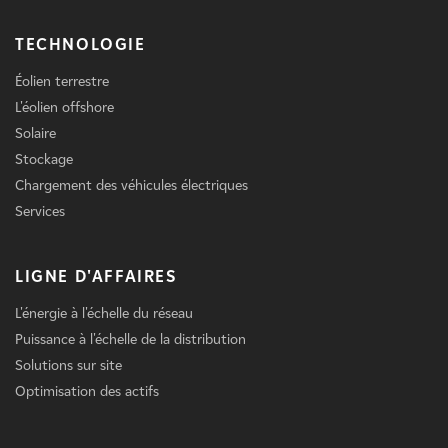
TECHNOLOGIE
Éolien terrestre
L'éolien offshore
Solaire
Stockage
Chargement des véhicules électriques
Services
LIGNE D'AFFAIRES
L'énergie à l'échelle du réseau
Puissance à l'échelle de la distribution
Solutions sur site
Optimisation des actifs