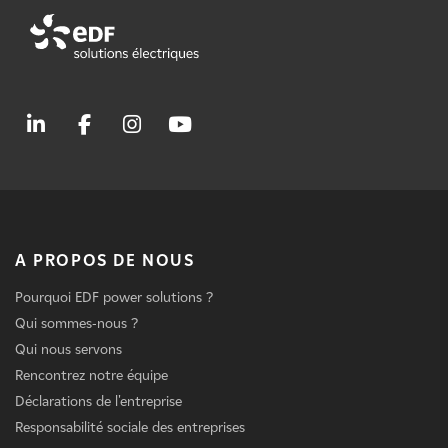
A PROPOS DE NOUS
Pourquoi EDF power solutions ?
Qui sommes-nous ?
Qui nous servons
Rencontrez notre équipe
Déclarations de l'entreprise
Responsabilité sociale des entreprises