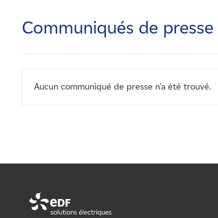
Carrières
Communiqués de presse
Nouvelles
Contactez-nous
Aucun communiqué de presse n'a été trouvé.
Affiliés