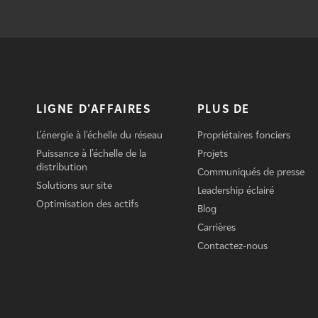
LIGNE D'AFFAIRES
PLUS DE
L'énergie à l'échelle du réseau
Propriétaires fonciers
Puissance à l'échelle de la
Projets
distribution
Communiqués de presse
Solutions sur site
Leadership éclairé
Optimisation des actifs
Blog
Carrières
Contactez-nous