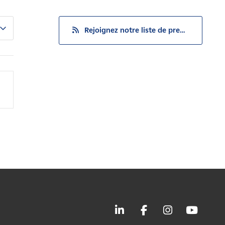
Rejoignez notre liste de presse