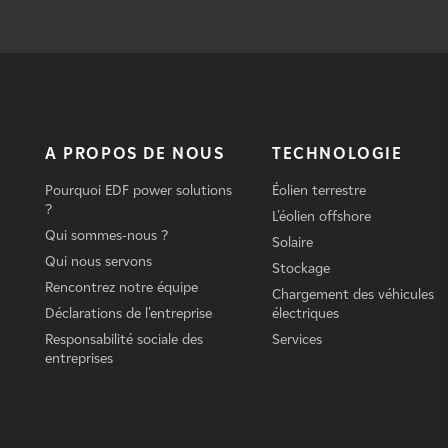
A PROPOS DE NOUS
TECHNOLOGIE
Pourquoi EDF power solutions
Éolien terrestre
?
L'éolien offshore
Qui sommes-nous ?
Solaire
Qui nous servons
Stockage
Rencontrez notre équipe
Chargement des véhicules
Déclarations de l'entreprise
électriques
Responsabilité sociale des
Services
entreprises