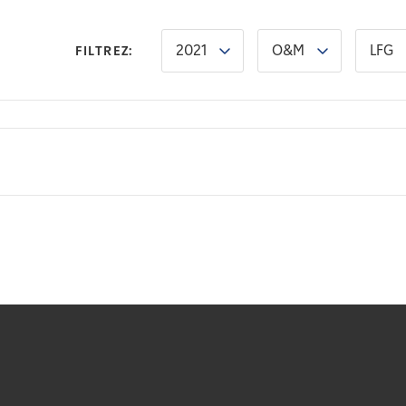
2021
O&M
LFG
FILTREZ: