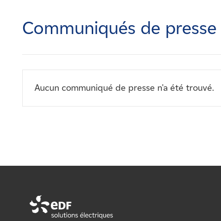
Carrières
Communiqués de presse
Nouvelles
Contactez-nous
Aucun communiqué de presse n'a été trouvé.
Affiliés