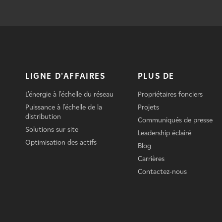
LIGNE D'AFFAIRES
PLUS DE
L'énergie à l'échelle du réseau
Propriétaires fonciers
Puissance à l'échelle de la
Projets
distribution
Communiqués de presse
Solutions sur site
Leadership éclairé
Optimisation des actifs
Blog
Carrières
Contactez-nous