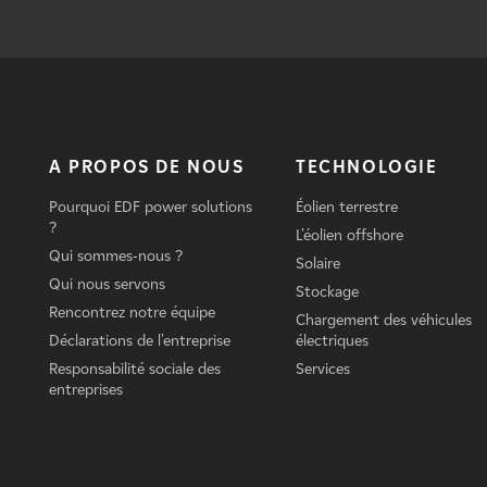
A PROPOS DE NOUS
TECHNOLOGIE
Pourquoi EDF power solutions
Éolien terrestre
?
L'éolien offshore
Qui sommes-nous ?
Solaire
Qui nous servons
Stockage
Rencontrez notre équipe
Chargement des véhicules
Déclarations de l'entreprise
électriques
Responsabilité sociale des
Services
entreprises