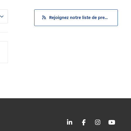
Rejoignez notre liste de presse