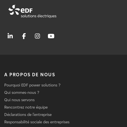
A PROPOS DE NOUS
Pourquoi EDF power solutions ?
Qui sommes-nous ?
Qui nous servons
Rencontrez notre équipe
Déclarations de l'entreprise
Responsabilité sociale des entreprises