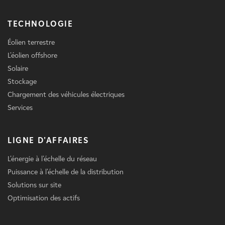
TECHNOLOGIE
Éolien terrestre
L'éolien offshore
Solaire
Stockage
Chargement des véhicules électriques
Services
LIGNE D'AFFAIRES
L'énergie à l'échelle du réseau
Puissance à l'échelle de la distribution
Solutions sur site
Optimisation des actifs