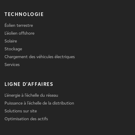
TECHNOLOGIE
Éolien terrestre
L'éolien offshore
Solaire
Stockage
Chargement des véhicules électriques
Services
LIGNE D'AFFAIRES
L'énergie à l'échelle du réseau
Puissance à l'échelle de la distribution
Solutions sur site
Optimisation des actifs