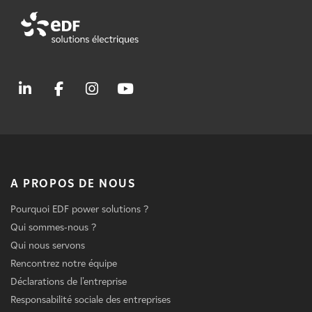
A PROPOS DE NOUS
Pourquoi EDF power solutions ?
Qui sommes-nous ?
Qui nous servons
Rencontrez notre équipe
Déclarations de l'entreprise
Responsabilité sociale des entreprises