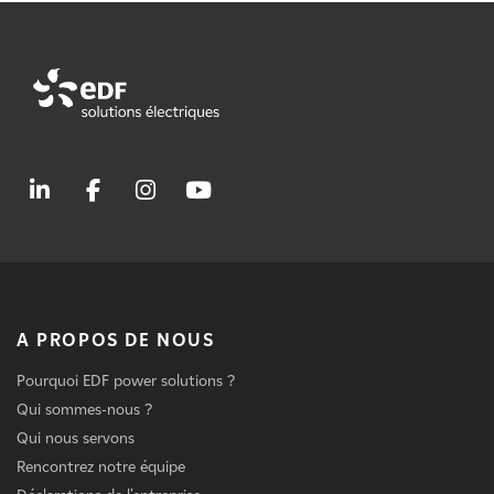
A PROPOS DE NOUS
Pourquoi EDF power solutions ?
Qui sommes-nous ?
Qui nous servons
Rencontrez notre équipe