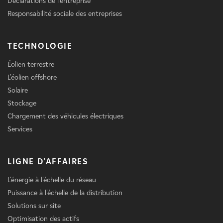
Déclarations de l'entreprise
Responsabilité sociale des entreprises
TECHNOLOGIE
Éolien terrestre
L'éolien offshore
Solaire
Stockage
Chargement des véhicules électriques
Services
LIGNE D'AFFAIRES
L'énergie à l'échelle du réseau
Puissance à l'échelle de la distribution
Solutions sur site
Optimisation des actifs