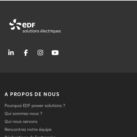
A PROPOS DE NOUS
Pourquoi EDF power solutions ?
Qui sommes-nous ?
Qui nous servons
Rencontrez notre équipe