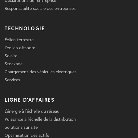
Déclarations de l'entreprise
Responsabilité sociale des entreprises
TECHNOLOGIE
Éolien terrestre
L'éolien offshore
Solaire
Stockage
Chargement des véhicules électriques
Services
LIGNE D'AFFAIRES
L'énergie à l'échelle du réseau
Puissance à l'échelle de la distribution
Solutions sur site
Optimisation des actifs