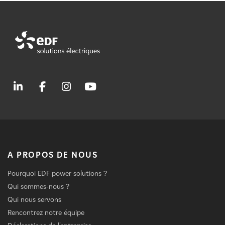
A PROPOS DE NOUS
Pourquoi EDF power solutions ?
Qui sommes-nous ?
Qui nous servons
Rencontrez notre équipe