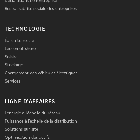
Déclarations de l'entreprise
Responsabilité sociale des entreprises
TECHNOLOGIE
Éolien terrestre
L'éolien offshore
Solaire
Stockage
Chargement des véhicules électriques
Services
LIGNE D'AFFAIRES
L'énergie à l'échelle du réseau
Puissance à l'échelle de la distribution
Solutions sur site
Optimisation des actifs