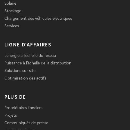
Solaire
Stockage
Chargement des véhicules électriques
Services
LIGNE D'AFFAIRES
L'énergie à l'échelle du réseau
Puissance à l'échelle de la distribution
Solutions sur site
Optimisation des actifs
PLUS DE
Propriétaires fonciers
Projets
Communiqués de presse