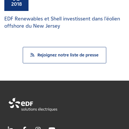
2018
EDF Renewables et Shell investissent dans l'éolien
offshore du New Jersey
Rejoignez notre liste de presse