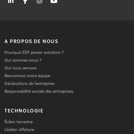
A PROPOS DE NOUS
Pourquoi EDF power solutions ?
Qui sommes-nous ?
Qui nous servons
Rencontrez notre équipe
Déclarations de l'entreprise
Responsabilité sociale des entreprises
TECHNOLOGIE
Éolien terrestre
L'éolien offshore