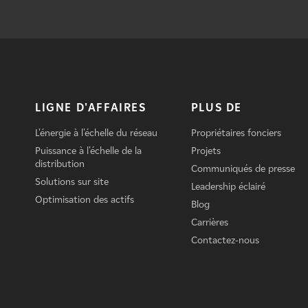
LIGNE D'AFFAIRES
PLUS DE
L'énergie à l'échelle du réseau
Propriétaires fonciers
Puissance à l'échelle de la
Projets
distribution
Communiqués de presse
Solutions sur site
Leadership éclairé
Optimisation des actifs
Blog
Carrières
Contactez-nous