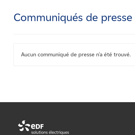
Carrières
Communiqués de presse
Nouvelles
Contactez-nous
Aucun communiqué de presse n'a été trouvé.
Affiliés