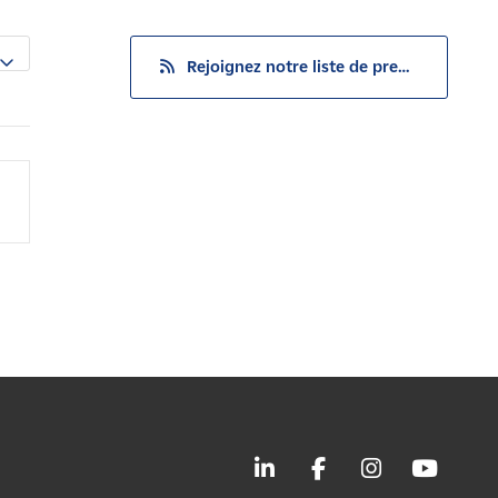
Rejoignez notre liste de presse