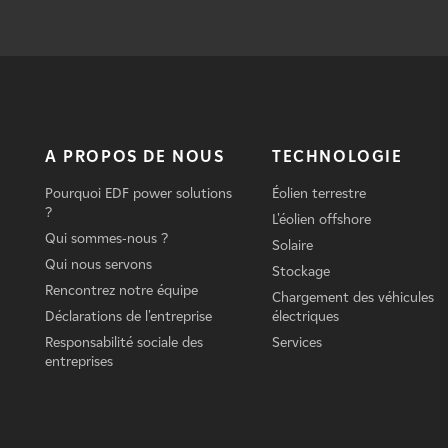
A PROPOS DE NOUS
TECHNOLOGIE
Pourquoi EDF power solutions
Éolien terrestre
?
L'éolien offshore
Qui sommes-nous ?
Solaire
Qui nous servons
Stockage
Rencontrez notre équipe
Chargement des véhicules
Déclarations de l'entreprise
électriques
Responsabilité sociale des
Services
entreprises