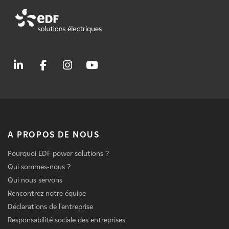
A PROPOS DE NOUS
Pourquoi EDF power solutions ?
Qui sommes-nous ?
Qui nous servons
Rencontrez notre équipe
Déclarations de l'entreprise
Responsabilité sociale des entreprises