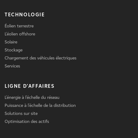
TECHNOLOGIE
Éolien terrestre
L'éolien offshore
Solaire
Stockage
Chargement des véhicules électriques
Services
LIGNE D'AFFAIRES
L'énergie à l'échelle du réseau
Puissance à l'échelle de la distribution
Solutions sur site
Optimisation des actifs