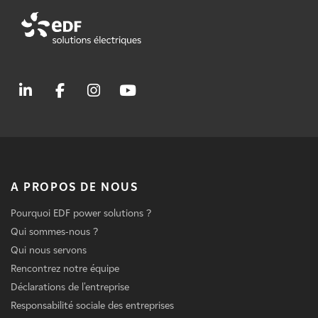
A PROPOS DE NOUS
Pourquoi EDF power solutions ?
Qui sommes-nous ?
Qui nous servons
Rencontrez notre équipe
Déclarations de l'entreprise
Responsabilité sociale des entreprises