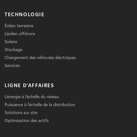
TECHNOLOGIE
Éolien terrestre
L'éolien offshore
Solaire
Stockage
Chargement des véhicules électriques
Services
LIGNE D'AFFAIRES
L'énergie à l'échelle du réseau
Puissance à l'échelle de la distribution
Solutions sur site
Optimisation des actifs