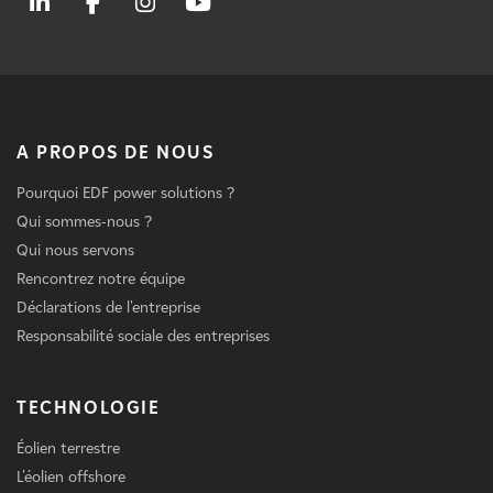
A PROPOS DE NOUS
Pourquoi EDF power solutions ?
Qui sommes-nous ?
Qui nous servons
Rencontrez notre équipe
Déclarations de l'entreprise
Responsabilité sociale des entreprises
TECHNOLOGIE
Éolien terrestre
L'éolien offshore