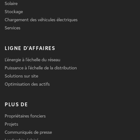
Solaire
Stockage
Chargement des véhicules électriques
Services
LIGNE D'AFFAIRES
L'énergie à l'échelle du réseau
Puissance à l'échelle de la distribution
Solutions sur site
Optimisation des actifs
PLUS DE
Propriétaires fonciers
Projets
Communiqués de presse