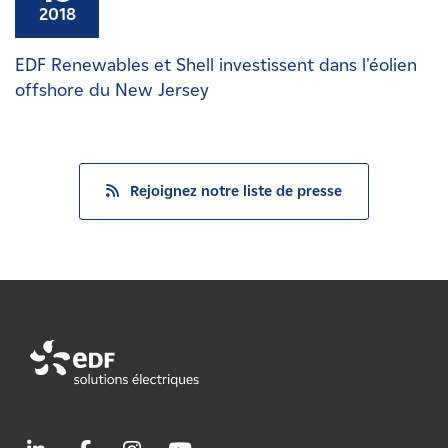
2018
EDF Renewables et Shell investissent dans l'éolien
offshore du New Jersey
Rejoignez notre liste de presse