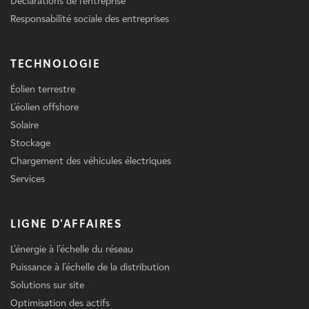
Déclarations de l'entreprise
Responsabilité sociale des entreprises
TECHNOLOGIE
Éolien terrestre
L'éolien offshore
Solaire
Stockage
Chargement des véhicules électriques
Services
LIGNE D'AFFAIRES
L'énergie à l'échelle du réseau
Puissance à l'échelle de la distribution
Solutions sur site
Optimisation des actifs