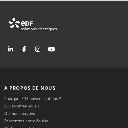
A PROPOS DE NOUS
Pourquoi EDF power solutions ?
Qui sommes-nous ?
Qui nous servons
Rencontrez notre équipe