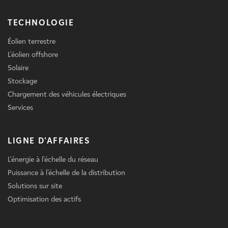
TECHNOLOGIE
Éolien terrestre
L'éolien offshore
Solaire
Stockage
Chargement des véhicules électriques
Services
LIGNE D'AFFAIRES
L'énergie à l'échelle du réseau
Puissance à l'échelle de la distribution
Solutions sur site
Optimisation des actifs