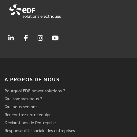
A PROPOS DE NOUS
Pourquoi EDF power solutions ?
Qui sommes-nous ?
Qui nous servons
Rencontrez notre équipe
Déclarations de l'entreprise
Responsabilité sociale des entreprises