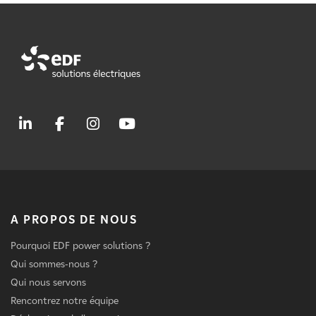
A PROPOS DE NOUS
Pourquoi EDF power solutions ?
Qui sommes-nous ?
Qui nous servons
Rencontrez notre équipe