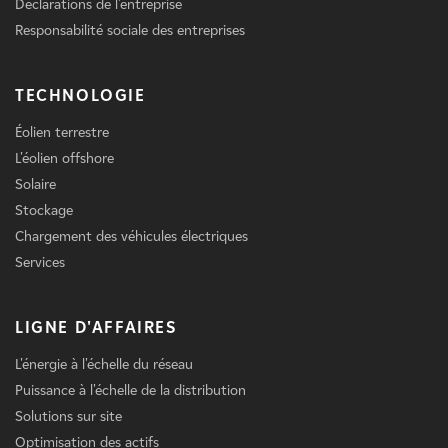
Déclarations de l'entreprise
Responsabilité sociale des entreprises
TECHNOLOGIE
Éolien terrestre
L'éolien offshore
Solaire
Stockage
Chargement des véhicules électriques
Services
LIGNE D'AFFAIRES
L'énergie à l'échelle du réseau
Puissance à l'échelle de la distribution
Solutions sur site
Optimisation des actifs