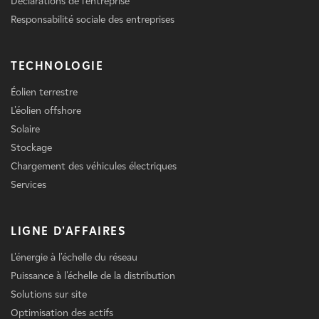
Déclarations de l'entreprise
Responsabilité sociale des entreprises
TECHNOLOGIE
Éolien terrestre
L'éolien offshore
Solaire
Stockage
Chargement des véhicules électriques
Services
LIGNE D'AFFAIRES
L'énergie à l'échelle du réseau
Puissance à l'échelle de la distribution
Solutions sur site
Optimisation des actifs