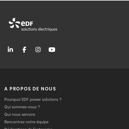
A PROPOS DE NOUS
Pourquoi EDF power solutions ?
Qui sommes-nous ?
Qui nous servons
Rencontrez notre équipe