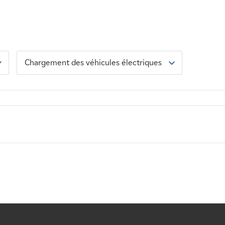
Chargement des véhicules électriques