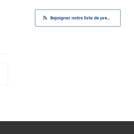
Rejoignez notre liste de presse