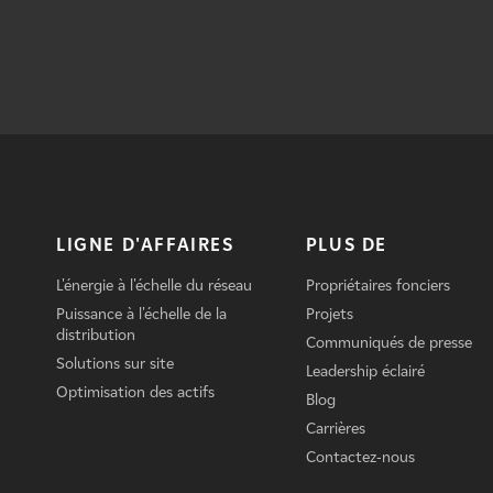
LIGNE D'AFFAIRES
PLUS DE
L'énergie à l'échelle du réseau
Propriétaires fonciers
Puissance à l'échelle de la
Projets
distribution
Communiqués de presse
Solutions sur site
Leadership éclairé
Optimisation des actifs
Blog
Carrières
Contactez-nous