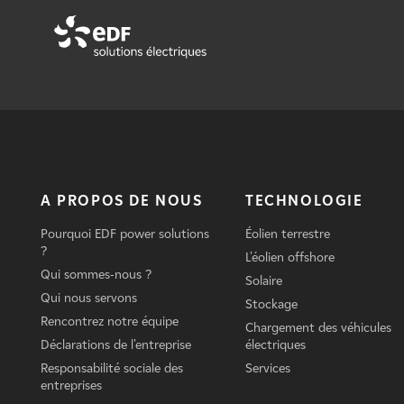
A PROPOS DE NOUS
TECHNOLOGIE
Pourquoi EDF power solutions
Éolien terrestre
?
L'éolien offshore
Qui sommes-nous ?
Solaire
Qui nous servons
Stockage
Rencontrez notre équipe
Chargement des véhicules
Déclarations de l'entreprise
électriques
Responsabilité sociale des
Services
entreprises