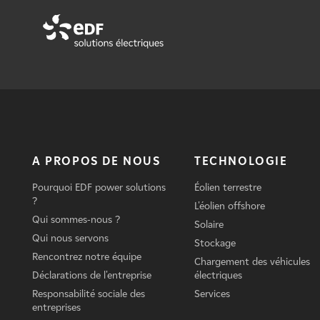
A PROPOS DE NOUS
TECHNOLOGIE
Pourquoi EDF power solutions
Éolien terrestre
?
L'éolien offshore
Qui sommes-nous ?
Solaire
Qui nous servons
Stockage
Rencontrez notre équipe
Chargement des véhicules
Déclarations de l'entreprise
électriques
Responsabilité sociale des
Services
entreprises