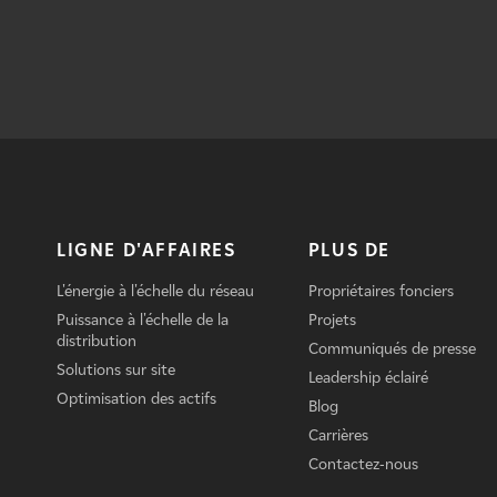
LIGNE D'AFFAIRES
PLUS DE
L'énergie à l'échelle du réseau
Propriétaires fonciers
Puissance à l'échelle de la
Projets
distribution
Communiqués de presse
Solutions sur site
Leadership éclairé
Optimisation des actifs
Blog
Carrières
Contactez-nous