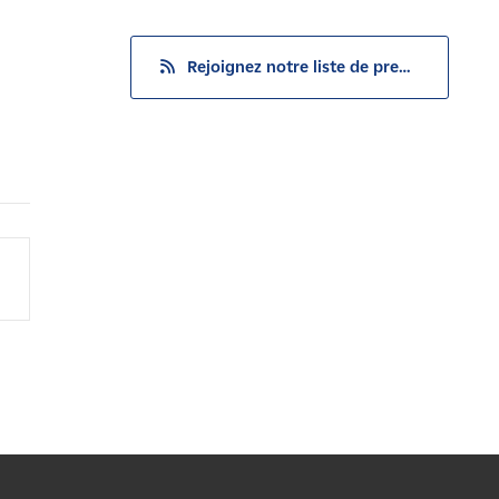
Rejoignez notre liste de presse