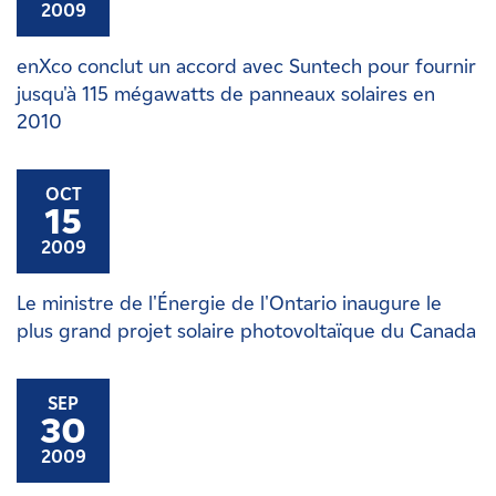
2009
enXco conclut un accord avec Suntech pour fournir
jusqu'à 115 mégawatts de panneaux solaires en
2010
OCT
15
2009
Le ministre de l'Énergie de l'Ontario inaugure le
plus grand projet solaire photovoltaïque du Canada
SEP
30
2009