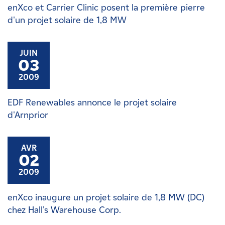
enXco et Carrier Clinic posent la première pierre
d'un projet solaire de 1,8 MW
JUIN
03
2009
EDF Renewables annonce le projet solaire
d'Arnprior
AVR
02
2009
enXco inaugure un projet solaire de 1,8 MW (DC)
chez Hall's Warehouse Corp.