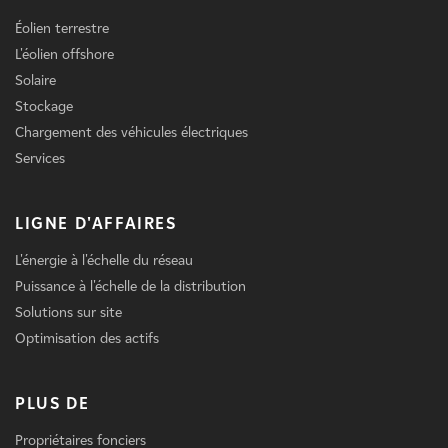
Éolien terrestre
L'éolien offshore
Solaire
Stockage
Chargement des véhicules électriques
Services
LIGNE D'AFFAIRES
L'énergie à l'échelle du réseau
Puissance à l'échelle de la distribution
Solutions sur site
Optimisation des actifs
PLUS DE
Propriétaires fonciers