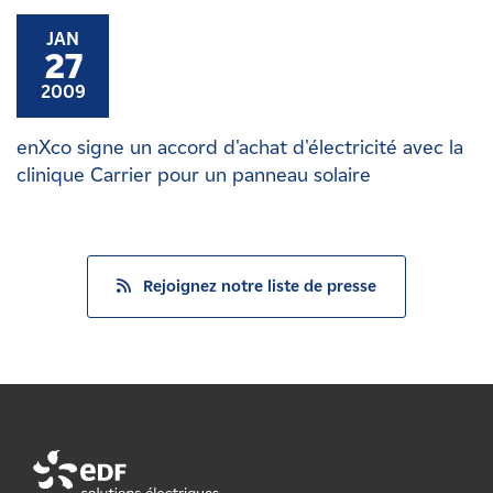
JAN
27
2009
enXco signe un accord d'achat d'électricité avec la
clinique Carrier pour un panneau solaire
Rejoignez notre liste de presse