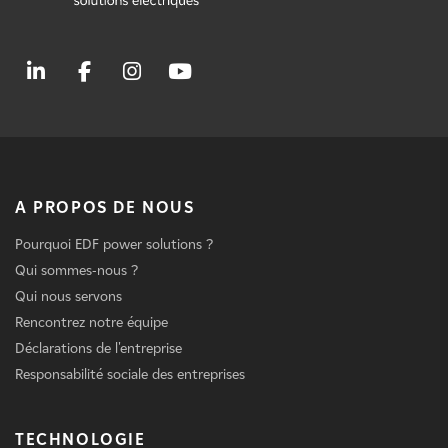
A PROPOS DE NOUS
Pourquoi EDF power solutions ?
Qui sommes-nous ?
Qui nous servons
Rencontrez notre équipe
Déclarations de l'entreprise
Responsabilité sociale des entreprises
TECHNOLOGIE