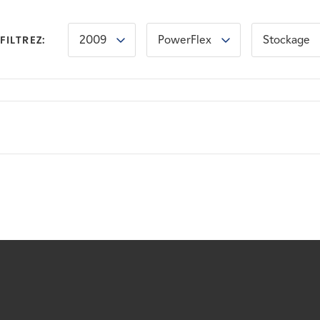
2009
PowerFlex
Stockage
FILTREZ: