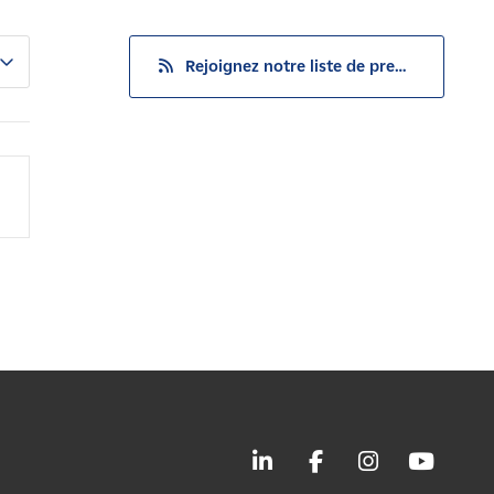
Rejoignez notre liste de presse