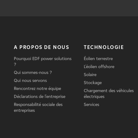
A PROPOS DE NOUS
TECHNOLOGIE
Pourquoi EDF power solutions
Éolien terrestre
?
L'éolien offshore
Qui sommes-nous ?
Solaire
Qui nous servons
Stockage
Rencontrez notre équipe
Chargement des véhicules
Déclarations de l'entreprise
électriques
Responsabilité sociale des
Services
entreprises