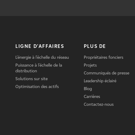
LIGNE D'AFFAIRES
PLUS DE
L'énergie à l'échelle du réseau
Propriétaires fonciers
Puissance à l'échelle de la
Projets
distribution
Communiqués de presse
Solutions sur site
Leadership éclairé
Optimisation des actifs
Blog
Carrières
Contactez-nous