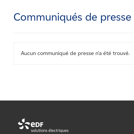
Carrières
Communiqués de presse
Nouvelles
Contactez-nous
Aucun communiqué de presse n'a été trouvé.
Affiliés