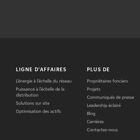
LIGNE D'AFFAIRES
PLUS DE
L'énergie à l'échelle du réseau
Propriétaires fonciers
Puissance à l'échelle de la
Projets
distribution
Communiqués de presse
Solutions sur site
Leadership éclairé
Optimisation des actifs
Blog
Carrières
Contactez-nous