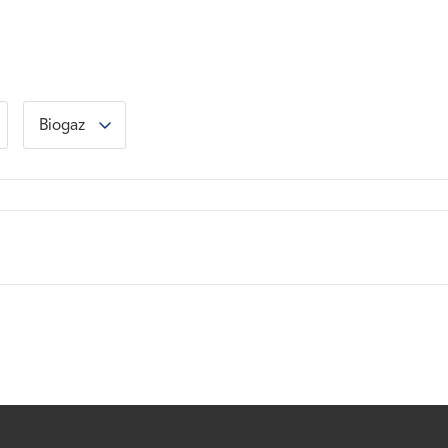
Biogaz