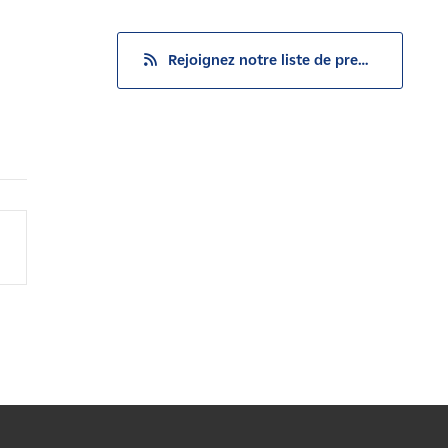
Rejoignez notre liste de presse