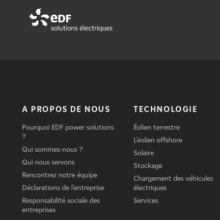
A PROPOS DE NOUS
TECHNOLOGIE
Pourquoi EDF power solutions
Éolien terrestre
?
L'éolien offshore
Qui sommes-nous ?
Solaire
Qui nous servons
Stockage
Rencontrez notre équipe
Chargement des véhicules
Déclarations de l'entreprise
électriques
Responsabilité sociale des
Services
entreprises