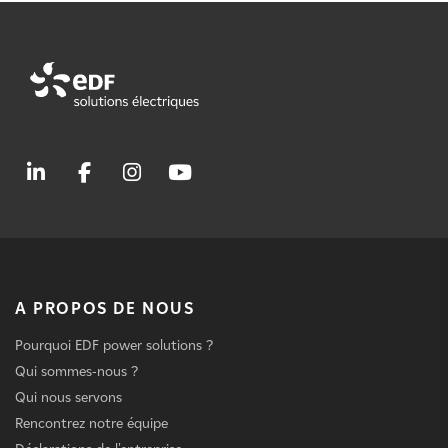
A PROPOS DE NOUS
Pourquoi EDF power solutions ?
Qui sommes-nous ?
Qui nous servons
Rencontrez notre équipe