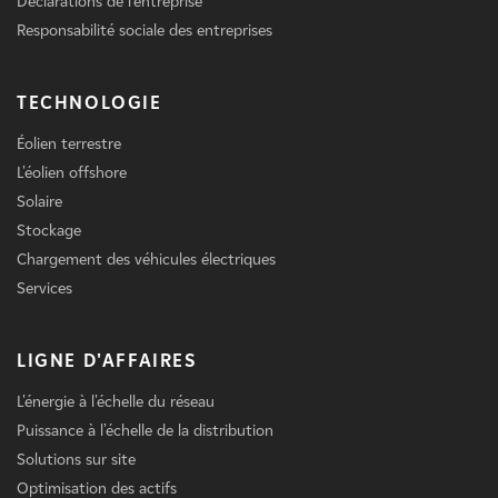
Déclarations de l'entreprise
Responsabilité sociale des entreprises
TECHNOLOGIE
Éolien terrestre
L'éolien offshore
Solaire
Stockage
Chargement des véhicules électriques
Services
LIGNE D'AFFAIRES
L'énergie à l'échelle du réseau
Puissance à l'échelle de la distribution
Solutions sur site
Optimisation des actifs