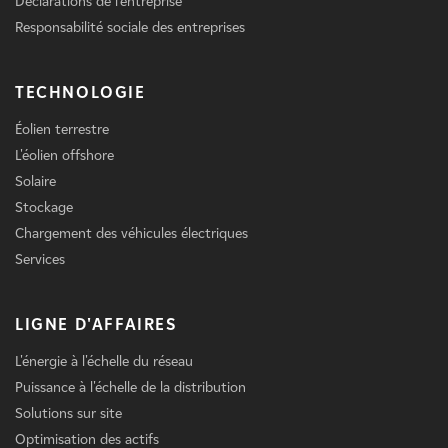
Déclarations de l'entreprise
Responsabilité sociale des entreprises
TECHNOLOGIE
Éolien terrestre
L'éolien offshore
Solaire
Stockage
Chargement des véhicules électriques
Services
LIGNE D'AFFAIRES
L'énergie à l'échelle du réseau
Puissance à l'échelle de la distribution
Solutions sur site
Optimisation des actifs