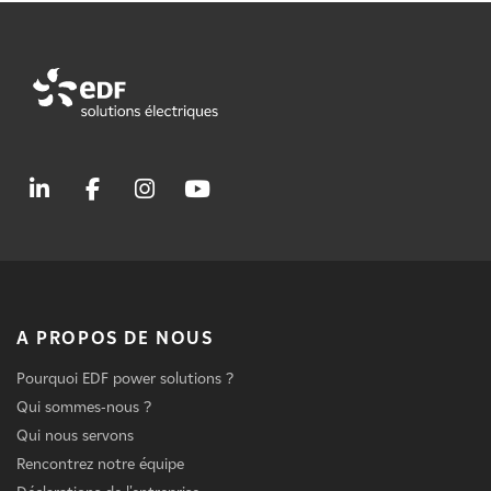
A PROPOS DE NOUS
Pourquoi EDF power solutions ?
Qui sommes-nous ?
Qui nous servons
Rencontrez notre équipe