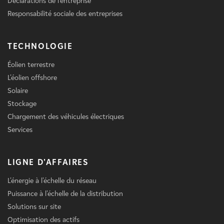
Déclarations de l'entreprise
Responsabilité sociale des entreprises
TECHNOLOGIE
Éolien terrestre
L'éolien offshore
Solaire
Stockage
Chargement des véhicules électriques
Services
LIGNE D'AFFAIRES
L'énergie à l'échelle du réseau
Puissance à l'échelle de la distribution
Solutions sur site
Optimisation des actifs