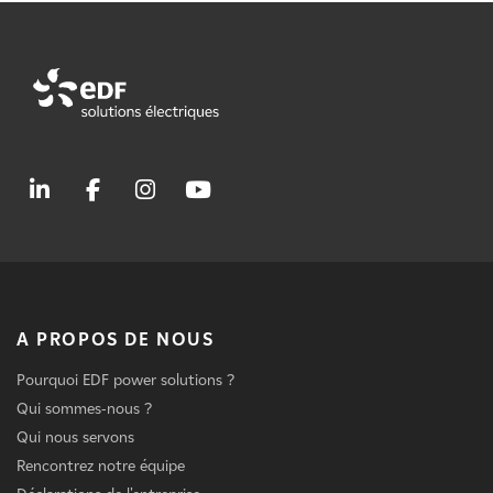
A PROPOS DE NOUS
Pourquoi EDF power solutions ?
Qui sommes-nous ?
Qui nous servons
Rencontrez notre équipe