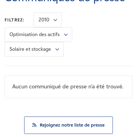
Carrières
2010
FILTREZ:
Nouvelles
Optimisation des actifs
Contactez-nous
Solaire et stockage
Affiliés
Aucun communiqué de presse n'a été trouvé.
Rejoignez notre liste de presse