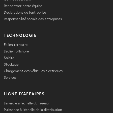
Rencontrez notre équipe
Déclarations de l'entreprise
Responsabilité sociale des entreprises
TECHNOLOGIE
Éolien terrestre
L'éolien offshore
Solaire
Stockage
Chargement des véhicules électriques
Services
LIGNE D'AFFAIRES
L'énergie à l'échelle du réseau
Puissance à l'échelle de la distribution