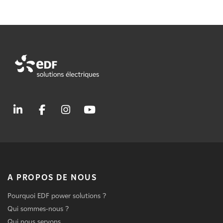
A PROPOS DE NOUS
Pourquoi EDF power solutions ?
Qui sommes-nous ?
Qui nous servons