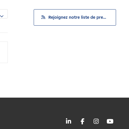
Rejoignez notre liste de presse