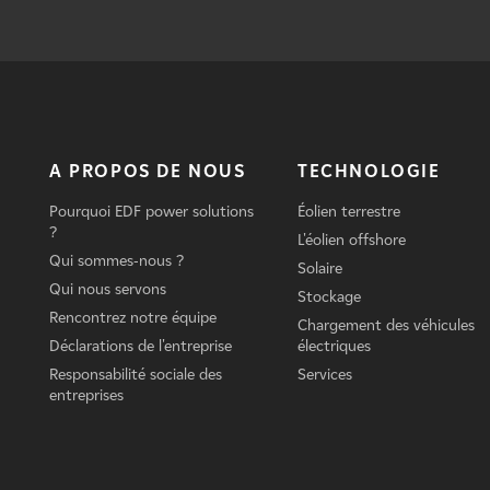
A PROPOS DE NOUS
TECHNOLOGIE
Pourquoi EDF power solutions
Éolien terrestre
?
L'éolien offshore
Qui sommes-nous ?
Solaire
Qui nous servons
Stockage
Rencontrez notre équipe
Chargement des véhicules
Déclarations de l'entreprise
électriques
Responsabilité sociale des
Services
entreprises