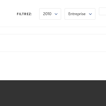
2010
Entreprise
FILTREZ: