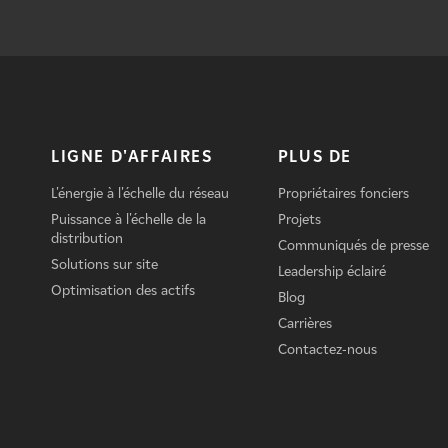
LIGNE D'AFFAIRES
PLUS DE
L'énergie à l'échelle du réseau
Propriétaires fonciers
Puissance à l'échelle de la
Projets
distribution
Communiqués de presse
Solutions sur site
Leadership éclairé
Optimisation des actifs
Blog
Carrières
Contactez-nous