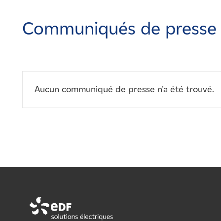
Carrières
Communiqués de presse
Nouvelles
Contactez-nous
Aucun communiqué de presse n'a été trouvé.
Affiliés