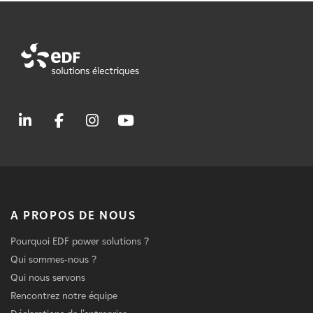
A PROPOS DE NOUS
Pourquoi EDF power solutions ?
Qui sommes-nous ?
Qui nous servons
Rencontrez notre équipe