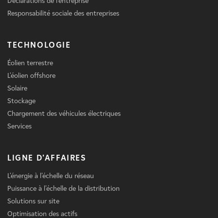
Déclarations de l'entreprise
Responsabilité sociale des entreprises
TECHNOLOGIE
Éolien terrestre
L'éolien offshore
Solaire
Stockage
Chargement des véhicules électriques
Services
LIGNE D'AFFAIRES
L'énergie à l'échelle du réseau
Puissance à l'échelle de la distribution
Solutions sur site
Optimisation des actifs