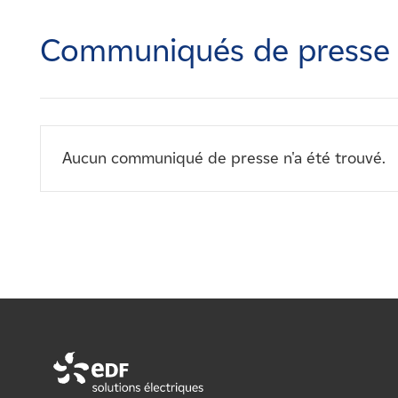
Carrières
Communiqués de presse
Nouvelles
Contactez-nous
Aucun communiqué de presse n'a été trouvé.
Affiliés