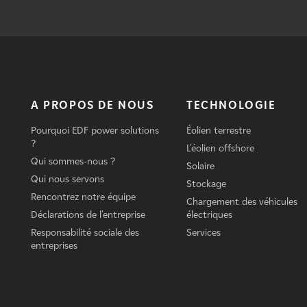
A PROPOS DE NOUS
TECHNOLOGIE
Pourquoi EDF power solutions
Éolien terrestre
?
L'éolien offshore
Qui sommes-nous ?
Solaire
Qui nous servons
Stockage
Rencontrez notre équipe
Chargement des véhicules
Déclarations de l'entreprise
électriques
Responsabilité sociale des
Services
entreprises