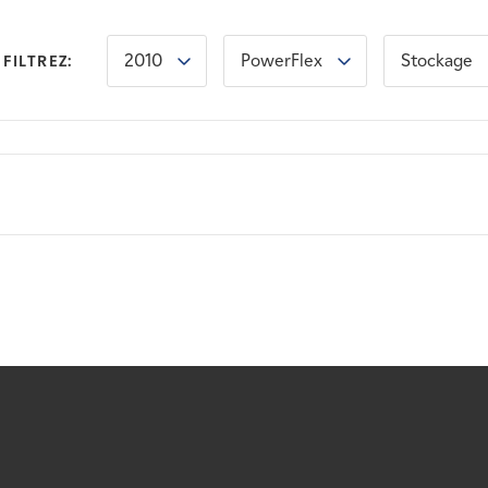
2010
PowerFlex
Stockage
FILTREZ: