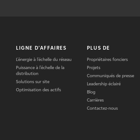
LIGNE D'AFFAIRES
PLUS DE
L'énergie à l'échelle du réseau
Propriétaires fonciers
Puissance à l'échelle de la
Projets
distribution
Communiqués de presse
Solutions sur site
Leadership éclairé
Optimisation des actifs
Blog
Carrières
Contactez-nous