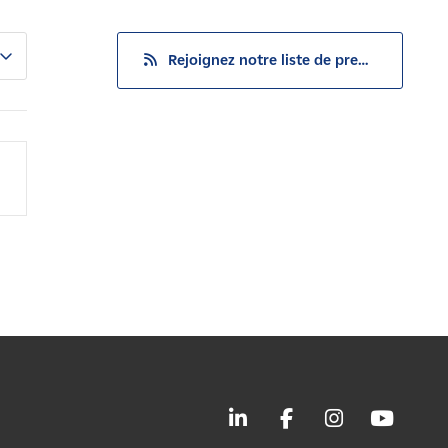
Rejoignez notre liste de presse