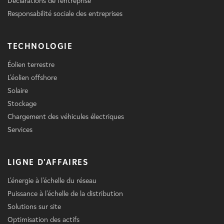
Déclarations de l'entreprise
Responsabilité sociale des entreprises
TECHNOLOGIE
Éolien terrestre
L'éolien offshore
Solaire
Stockage
Chargement des véhicules électriques
Services
LIGNE D'AFFAIRES
L'énergie à l'échelle du réseau
Puissance à l'échelle de la distribution
Solutions sur site
Optimisation des actifs