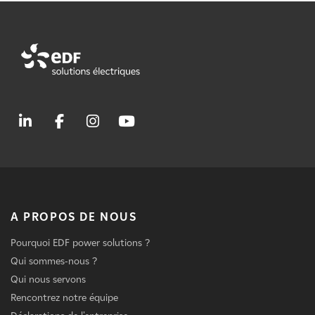
A PROPOS DE NOUS
Pourquoi EDF power solutions ?
Qui sommes-nous ?
Qui nous servons
Rencontrez notre équipe