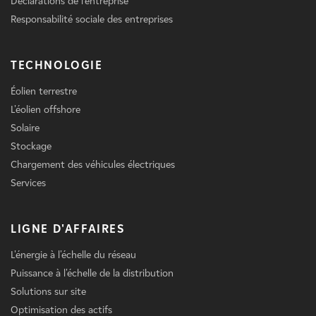
Déclarations de l'entreprise
Responsabilité sociale des entreprises
TECHNOLOGIE
Éolien terrestre
L'éolien offshore
Solaire
Stockage
Chargement des véhicules électriques
Services
LIGNE D'AFFAIRES
L'énergie à l'échelle du réseau
Puissance à l'échelle de la distribution
Solutions sur site
Optimisation des actifs