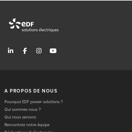
A PROPOS DE NOUS
Pourquoi EDF power solutions ?
Qui sommes-nous ?
Qui nous servons
Rencontrez notre équipe