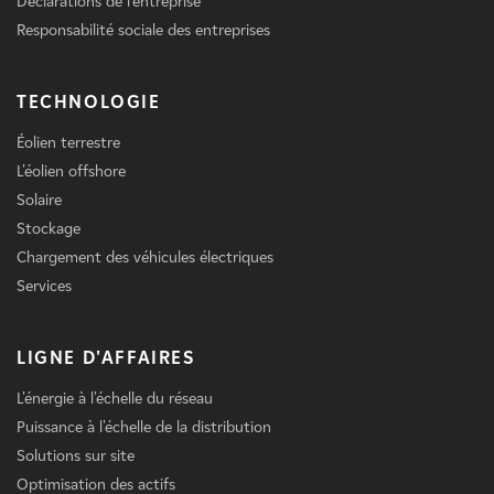
Déclarations de l'entreprise
Responsabilité sociale des entreprises
TECHNOLOGIE
Éolien terrestre
L'éolien offshore
Solaire
Stockage
Chargement des véhicules électriques
Services
LIGNE D'AFFAIRES
L'énergie à l'échelle du réseau
Puissance à l'échelle de la distribution
Solutions sur site
Optimisation des actifs