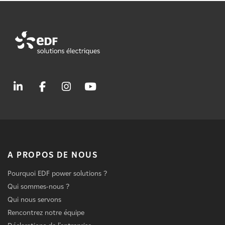
A PROPOS DE NOUS
Pourquoi EDF power solutions ?
Qui sommes-nous ?
Qui nous servons
Rencontrez notre équipe