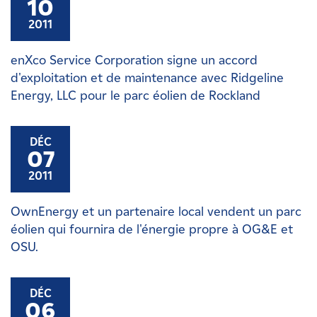
10
2011
enXco Service Corporation signe un accord
d'exploitation et de maintenance avec Ridgeline
Energy, LLC pour le parc éolien de Rockland
DÉC
07
2011
OwnEnergy et un partenaire local vendent un parc
éolien qui fournira de l'énergie propre à OG&E et
OSU.
DÉC
06