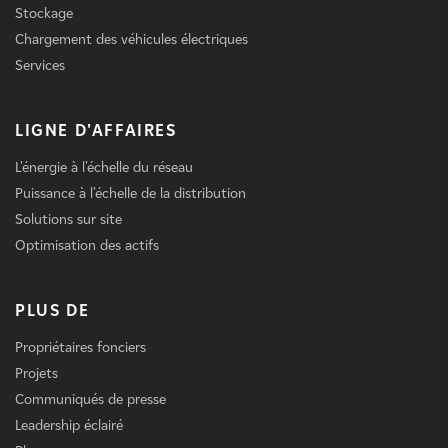
Stockage
Chargement des véhicules électriques
Services
LIGNE D'AFFAIRES
L'énergie à l'échelle du réseau
Puissance à l'échelle de la distribution
Solutions sur site
Optimisation des actifs
PLUS DE
Propriétaires fonciers
Projets
Communiqués de presse
Leadership éclairé