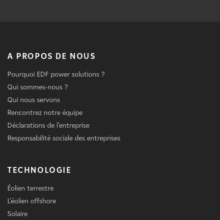
A PROPOS DE NOUS
Pourquoi EDF power solutions ?
Qui sommes-nous ?
Qui nous servons
Rencontrez notre équipe
Déclarations de l'entreprise
Responsabilité sociale des entreprises
TECHNOLOGIE
Éolien terrestre
L'éolien offshore
Solaire