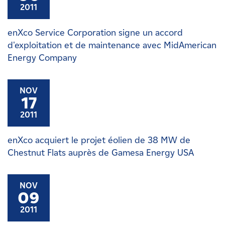
2011
enXco Service Corporation signe un accord
d'exploitation et de maintenance avec MidAmerican
Energy Company
NOV
17
2011
enXco acquiert le projet éolien de 38 MW de
Chestnut Flats auprès de Gamesa Energy USA
NOV
09
2011