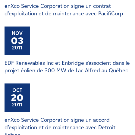
enXco Service Corporation signe un contrat
d'exploitation et de maintenance avec PacifiCorp
NOV
03
2011
EDF Renewables Inc et Enbridge s'associent dans le
projet éolien de 300 MW de Lac Alfred au Québec
OCT
20
2011
enXco Service Corporation signe un accord
d'exploitation et de maintenance avec Detroit