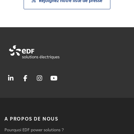
Rejoignez notre liste de presse
A PROPOS DE NOUS
Pourquoi EDF power solutions ?