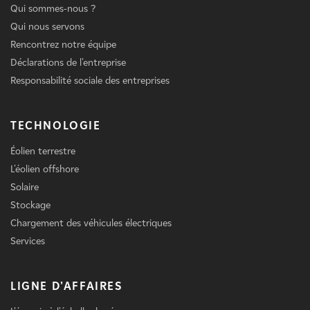
Qui sommes-nous ?
Qui nous servons
Rencontrez notre équipe
Déclarations de l'entreprise
Responsabilité sociale des entreprises
TECHNOLOGIE
Éolien terrestre
L'éolien offshore
Solaire
Stockage
Chargement des véhicules électriques
Services
LIGNE D'AFFAIRES