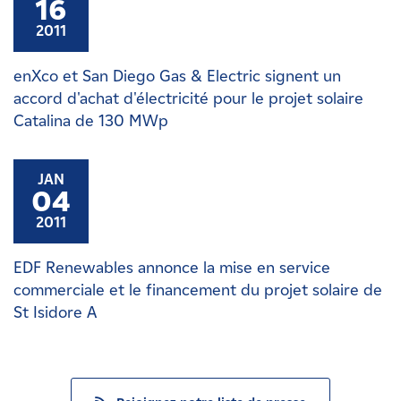
16
2011
enXco et San Diego Gas & Electric signent un
accord d'achat d'électricité pour le projet solaire
Catalina de 130 MWp
JAN
04
2011
EDF Renewables annonce la mise en service
commerciale et le financement du projet solaire de
St Isidore A