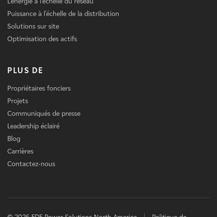
L'énergie à l'échelle du réseau
Puissance à l'échelle de la distribution
Solutions sur site
Optimisation des actifs
PLUS DE
Propriétaires fonciers
Projets
Communiqués de presse
Leadership éclairé
Blog
Carrières
Contactez-nous