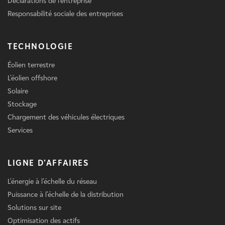
Déclarations de l'entreprise
Responsabilité sociale des entreprises
TECHNOLOGIE
Éolien terrestre
L'éolien offshore
Solaire
Stockage
Chargement des véhicules électriques
Services
LIGNE D'AFFAIRES
L'énergie à l'échelle du réseau
Puissance à l'échelle de la distribution
Solutions sur site
Optimisation des actifs