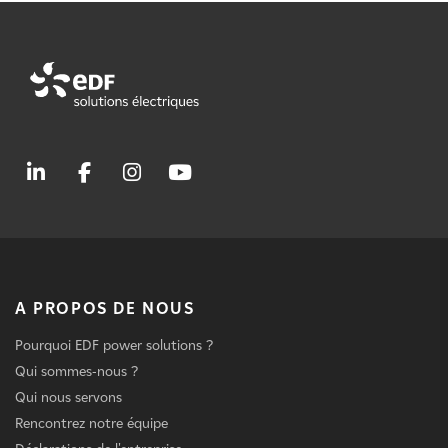
A PROPOS DE NOUS
Pourquoi EDF power solutions ?
Qui sommes-nous ?
Qui nous servons
Rencontrez notre équipe