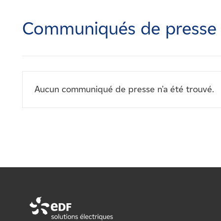
Carrières
Communiqués de presse
Nouvelles
Contactez-nous
Aucun communiqué de presse n'a été trouvé.
Affiliés