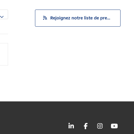
Rejoignez notre liste de presse