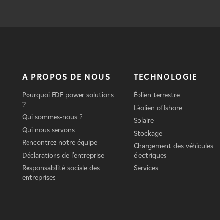
A PROPOS DE NOUS
TECHNOLOGIE
Pourquoi EDF power solutions
Éolien terrestre
?
L'éolien offshore
Qui sommes-nous ?
Solaire
Qui nous servons
Stockage
Rencontrez notre équipe
Chargement des véhicules
Déclarations de l'entreprise
électriques
Responsabilité sociale des
Services
entreprises