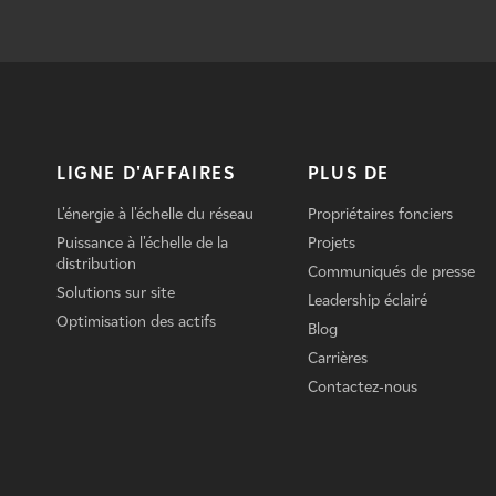
LIGNE D'AFFAIRES
PLUS DE
L'énergie à l'échelle du réseau
Propriétaires fonciers
Puissance à l'échelle de la
Projets
distribution
Communiqués de presse
Solutions sur site
Leadership éclairé
Optimisation des actifs
Blog
Carrières
Contactez-nous