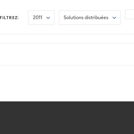
2011
Solutions distribuées
FILTREZ: