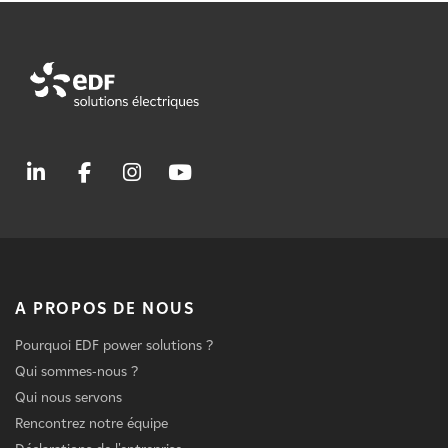
A PROPOS DE NOUS
Pourquoi EDF power solutions ?
Qui sommes-nous ?
Qui nous servons
Rencontrez notre équipe