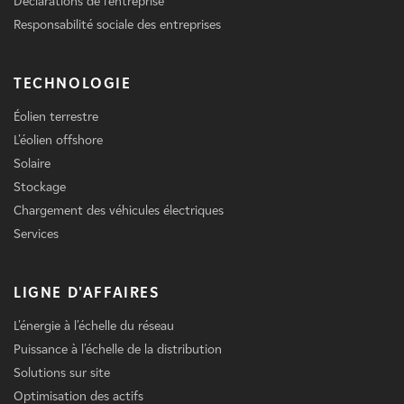
Déclarations de l'entreprise
Responsabilité sociale des entreprises
TECHNOLOGIE
Éolien terrestre
L'éolien offshore
Solaire
Stockage
Chargement des véhicules électriques
Services
LIGNE D'AFFAIRES
L'énergie à l'échelle du réseau
Puissance à l'échelle de la distribution
Solutions sur site
Optimisation des actifs