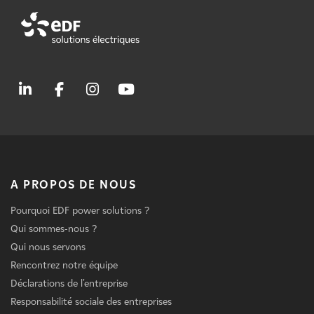
A PROPOS DE NOUS
Pourquoi EDF power solutions ?
Qui sommes-nous ?
Qui nous servons
Rencontrez notre équipe
Déclarations de l'entreprise
Responsabilité sociale des entreprises