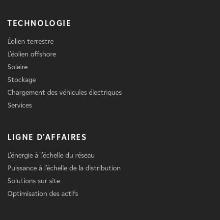
TECHNOLOGIE
Éolien terrestre
L'éolien offshore
Solaire
Stockage
Chargement des véhicules électriques
Services
LIGNE D'AFFAIRES
L'énergie à l'échelle du réseau
Puissance à l'échelle de la distribution
Solutions sur site
Optimisation des actifs