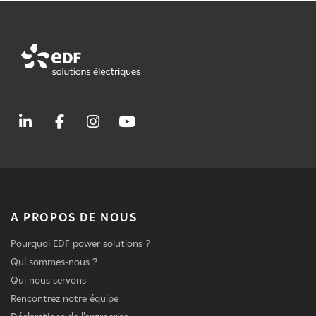
A PROPOS DE NOUS
Pourquoi EDF power solutions ?
Qui sommes-nous ?
Qui nous servons
Rencontrez notre équipe