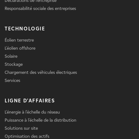
Déclarations de l'entreprise
Responsabilité sociale des entreprises
TECHNOLOGIE
Éolien terrestre
L'éolien offshore
Solaire
Stockage
Chargement des véhicules électriques
Services
LIGNE D'AFFAIRES
L'énergie à l'échelle du réseau
Puissance à l'échelle de la distribution
Solutions sur site
Optimisation des actifs