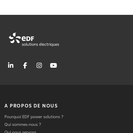
A PROPOS DE NOUS
Pourquoi EDF power solutions ?
Qui sommes-nous ?
Qui nous servons