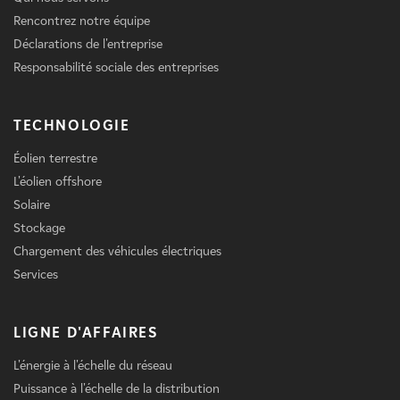
Rencontrez notre équipe
Déclarations de l'entreprise
Responsabilité sociale des entreprises
TECHNOLOGIE
Éolien terrestre
L'éolien offshore
Solaire
Stockage
Chargement des véhicules électriques
Services
LIGNE D'AFFAIRES
L'énergie à l'échelle du réseau
Puissance à l'échelle de la distribution