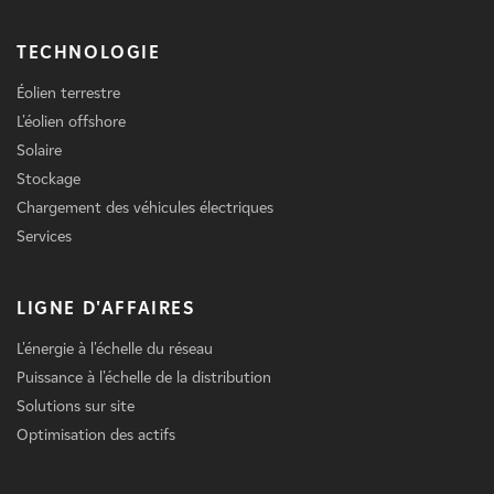
TECHNOLOGIE
Éolien terrestre
L'éolien offshore
Solaire
Stockage
Chargement des véhicules électriques
Services
LIGNE D'AFFAIRES
L'énergie à l'échelle du réseau
Puissance à l'échelle de la distribution
Solutions sur site
Optimisation des actifs