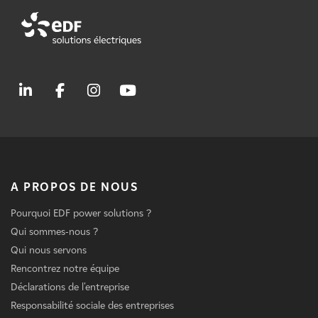
A PROPOS DE NOUS
Pourquoi EDF power solutions ?
Qui sommes-nous ?
Qui nous servons
Rencontrez notre équipe
Déclarations de l'entreprise
Responsabilité sociale des entreprises