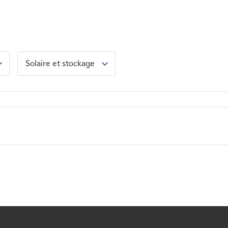
Solaire et stockage