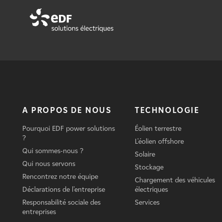
A PROPOS DE NOUS
TECHNOLOGIE
Pourquoi EDF power solutions
Éolien terrestre
?
L'éolien offshore
Qui sommes-nous ?
Solaire
Qui nous servons
Stockage
Rencontrez notre équipe
Chargement des véhicules
Déclarations de l'entreprise
électriques
Responsabilité sociale des
Services
entreprises