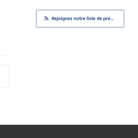
Rejoignez notre liste de presse