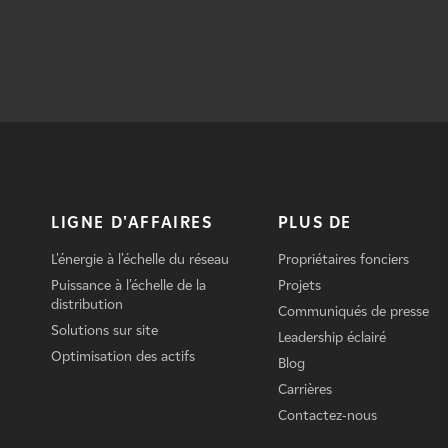
LIGNE D'AFFAIRES
PLUS DE
L'énergie à l'échelle du réseau
Propriétaires fonciers
Puissance à l'échelle de la
Projets
distribution
Communiqués de presse
Solutions sur site
Leadership éclairé
Optimisation des actifs
Blog
Carrières
Contactez-nous